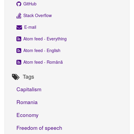
GitHub
Stack Overflow
E-mail
Atom feed - Everything
Atom feed - English
Atom feed - Română
Tags
Capitalism
Romania
Economy
Freedom of speech