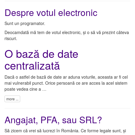
Despre votul electronic
Sunt un programator.
Deocamdată mă tem de votul electronic, și o să vă prezint câteva
riscuri.
O bază de date
centralizată
Dacă o astfel de bază de date ar aduna voturile, aceasta ar fi cel
mai vulnerabil punct. Orice persoană ce are acces la acel sistem
poate vedea cine a …
more ...
Angajat, PFA, sau SRL?
Să zicem că vrei să lucrezi în România. Ce forme legale sunt, și